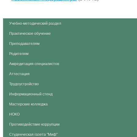
Учебно-методический раздел
Практическое обучение
Преподавателям
Родителям
Аккредитация специалистов
Аттестация
Трудоустройство
Информационный стенд
Мастерские колледжа
НОКО
Противодействие коррупции
Студенческая газета "Миф"