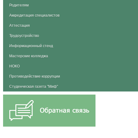
Родителям
Аккредитация специалистов
Аттестация
Трудоустройство
Информационный стенд
Мастерские колледжа
НОКО
Противодействие коррупции
Студенческая газета "Миф"