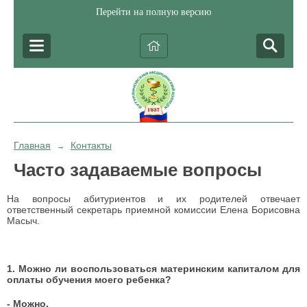
Перейти на полную версию
Главная
Контакты
→
Часто задаваемые вопросы
На вопросы абитуриентов и их родителей отвечает
ответственный секретарь приемной комиссии Елена Борисовна
Масыч.
1.
Можно ли воспользоваться материнским капиталом для
оплаты обучения моего ребенка?
- Можно.