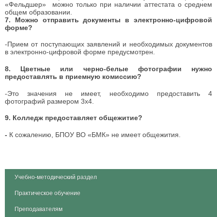
«Фельдшер» можно только при наличии аттестата о среднем
общем образовании.
7. Можно отправить документы в электронно-цифровой
форме?
-Прием от поступающих заявлений и необходимых документов
в электронно-цифровой форме предусмотрен.
8.
Цветные или черно-белые фотографии нужно
предоставлять в приемную комиссию?
-Это значения не имеет, необходимо предоставить 4
фотографий размером 3х4.
9. Колледж предоставляет общежитие?
-
К сожалению, БПОУ ВО «БМК» не имеет общежития.
Учебно-методический раздел
Практическое обучение
Преподавателям