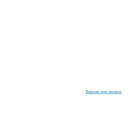
Версия для печати