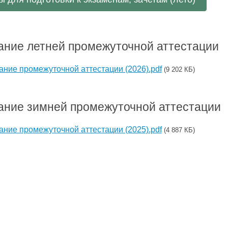
ание летней промежуточной аттестации
ание промежуточной аттестации (2026).pdf
(9 202 КБ)
ание зимней промежуточной аттестации
ание промежуточной аттестации (2025).pdf
(4 887 КБ)