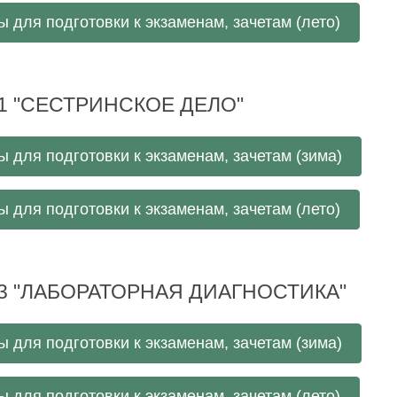
 для подготовки к экзаменам, зачетам (лето)
01 "СЕСТРИНСКОЕ ДЕЛО"
 для подготовки к экзаменам, зачетам (зима)
 для подготовки к экзаменам, зачетам (лето)
03 "ЛАБОРАТОРНАЯ ДИАГНОСТИКА"
 для подготовки к экзаменам, зачетам (зима)
 для подготовки к экзаменам, зачетам (лето)