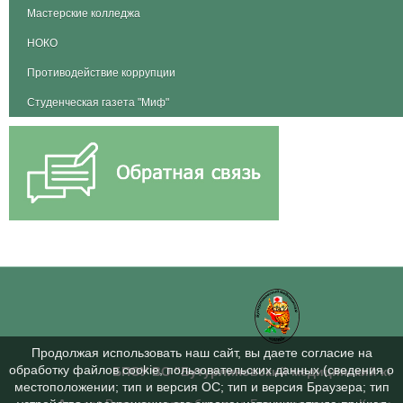
Мастерские колледжа
НОКО
Противодействие коррупции
Студенческая газета "Миф"
Продолжая использовать наш сайт, вы даете согласие на
обработку файлов cookie, пользовательских данных (сведения о
БПОУ ВО "Бутурлиновский медицинский ко
местоположении; тип и версия ОС; тип и версия Браузера; тип