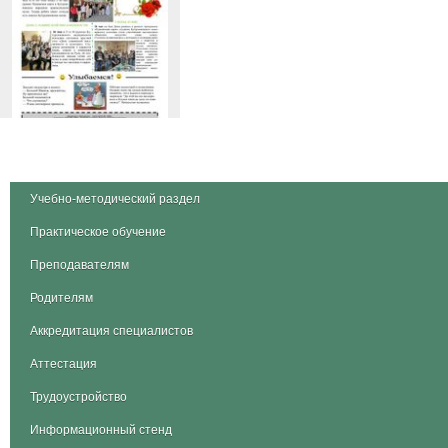
Учебно-методический раздел
Практическое обучение
Преподавателям
Родителям
Аккредитация специалистов
Аттестация
Трудоустройство
Информационный стенд