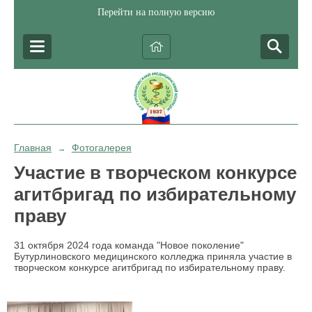
Перейти на полную версию
Главная
Фотогалерея
→
Участие в творческом конкурсе
агитбригад по избирательному
праву
31 октября 2024 года команда "Новое поколение"
Бутурлиновского медицинского колледжа приняла участие в
творческом конкурсе агитбригад по избирательному праву.