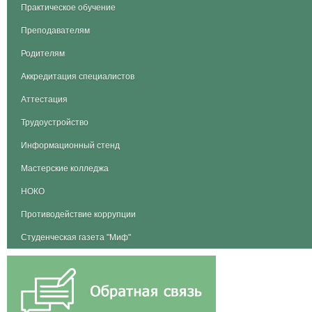
Практическое обучение
Преподавателям
Родителям
Аккредитация специалистов
Аттестация
Трудоустройство
Информационный стенд
Мастерские колледжа
НОКО
Противодействие коррупции
Студенческая газета "Миф"