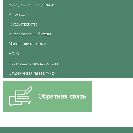
Аккредитация специалистов
Аттестация
Трудоустройство
Информационный стенд
Мастерские колледжа
НОКО
Противодействие коррупции
Студенческая газета "Миф"