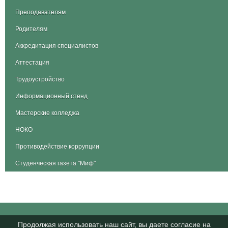
Преподавателям
Родителям
Аккредитация специалистов
Аттестация
Трудоустройство
Информационный стенд
Мастерские колледжа
НОКО
Противодействие коррупции
Студенческая газета "Миф"
Продолжая использовать наш сайт, вы даете согласие на