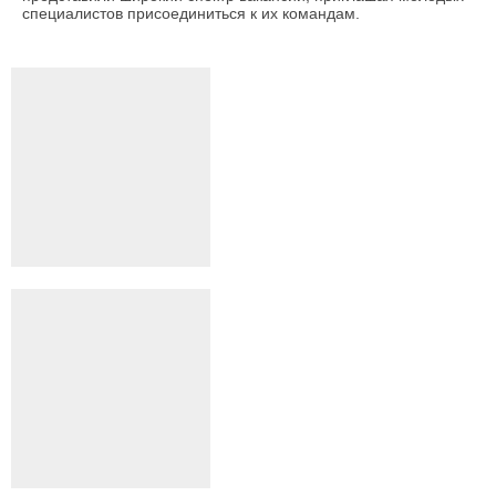
специалистов присоединиться к их командам.