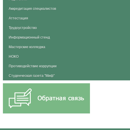
Аккредитация специалистов
Аттестация
Трудоустройство
Информационный стенд
Мастерские колледжа
НОКО
Противодействие коррупции
Студенческая газета "Миф"