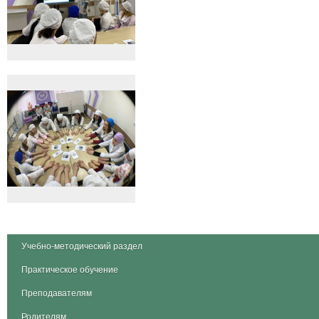
Учебно-методический раздел
Практическое обучение
Преподавателям
Родителям