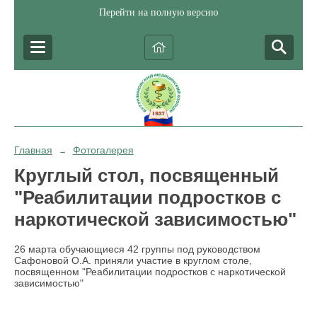
Перейти на полную версию
Главная
Фотогалерея
→
Круглый стол, посвященный
"Реабилитации подростков с
наркотической зависимостью"
26 марта обучающиеся 42 группы под руководством
Сафоновой О.А. приняли участие в круглом столе,
посвященном "Реабилитации подростков с наркотической
зависимостью"