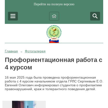
Перейти на полную версию
Главная
Фотогалерея
→
Профориентационная работа с
4 курсом
16 мая 2025 года была проведена профориентационная
работа с 4 курсом начальником отдела ГРЛС Сергеевым Е.О.
Евгений Олегович информировал студентов о профилактике
правонарушений, краж и толерантного поведения детей.