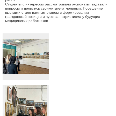
работ.
Студенты с интересом рассматривали экспонаты, задавали
вопросы и делились своими впечатлениями. Посещение
выставки стало важным этапом в формировании
гражданской позиции и чувства патриотизма у будущих
медицинских работников.