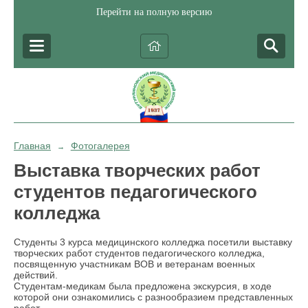
Перейти на полную версию
Главная
Фотогалерея
→
Выставка творческих работ
студентов педагогического
колледжа
Студенты 3 курса медицинского колледжа посетили выставку
творческих работ студентов педагогического колледжа,
посвященную участникам ВОВ и ветеранам военных
действий.
Студентам-медикам была предложена экскурсия, в ходе
которой они ознакомились с разнообразием представленных