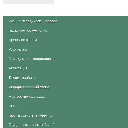
Учебно-методический раздел
Практическое обучение
Преподавателям
Родителям
Аккредитация специалистов
Аттестация
Трудоустройство
Информационный стенд
Мастерские колледжа
НОКО
Противодействие коррупции
Студенческая газета "Миф"