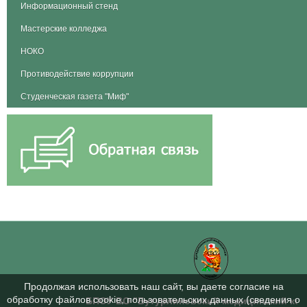
Информационный стенд
Мастерские колледжа
НОКО
Противодействие коррупции
Студенческая газета "Миф"
Продолжая использовать наш сайт, вы даете согласие на
обработку файлов cookie, пользовательских данных (сведения о
БПОУ ВО "Бутурлиновский медицинский ко