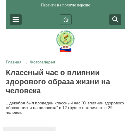
Перейти на полную версию
Главная
Фотогалерея
→
Классный час о влиянии
здорового образа жизни на
человека
1 декабря был проведен классный час "О влиянии здорового
образа жизни на человека" в 12 группе в количестве 29
человек.