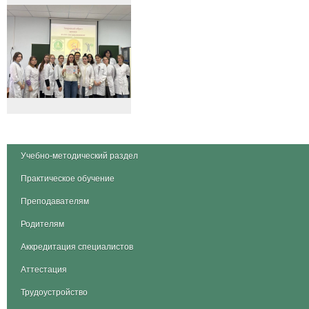
Учебно-методический раздел
Практическое обучение
Преподавателям
Родителям
Аккредитация специалистов
Аттестация
Трудоустройство