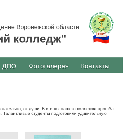
ение Воронежской области
ий колледж"
ДПО
Фотогалерея
Контакты
огательно, от души! В стенах нашего колледжа прошёл
. Талантливые студенты подготовили удивительную