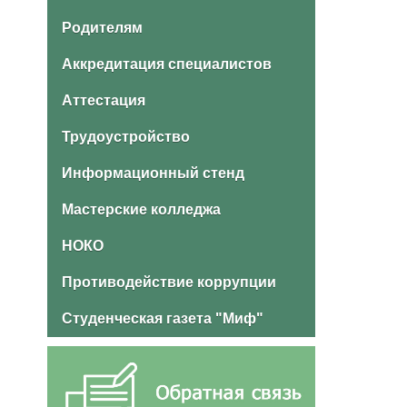
Родителям
Аккредитация специалистов
Аттестация
Трудоустройство
Информационный стенд
Мастерские колледжа
НОКО
Противодействие коррупции
Студенческая газета "Миф"