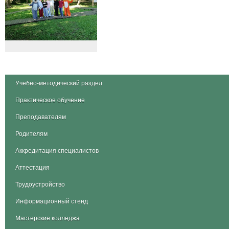
Учебно-методический раздел
Практическое обучение
Преподавателям
Родителям
Аккредитация специалистов
Аттестация
Трудоустройство
Информационный стенд
Мастерские колледжа