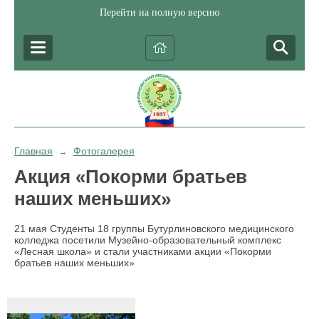
Перейти на полную версию
Главная
Фотогалерея
→
Акция «Покорми братьев
наших меньших»
21 мая Студенты 18 группы Бутурлиновского медицинского
колледжа посетили Музейно-образовательный комплекс
«Лесная школа» и стали участниками акции «Покорми
братьев наших меньших»