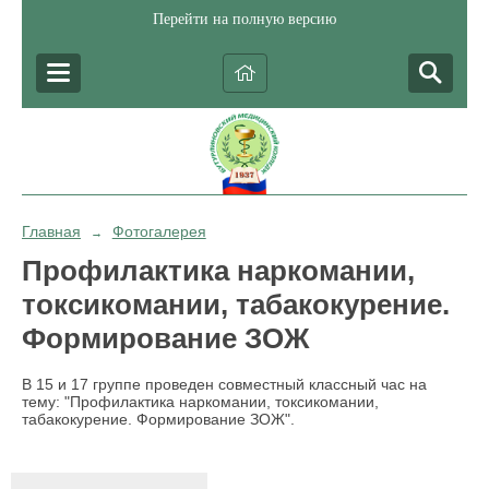
Перейти на полную версию
Главная
Фотогалерея
→
Профилактика наркомании,
токсикомании, табакокурение.
Формирование ЗОЖ
В 15 и 17 группе проведен совместный классный час на
тему: "Профилактика наркомании, токсикомании,
табакокурение. Формирование ЗОЖ".