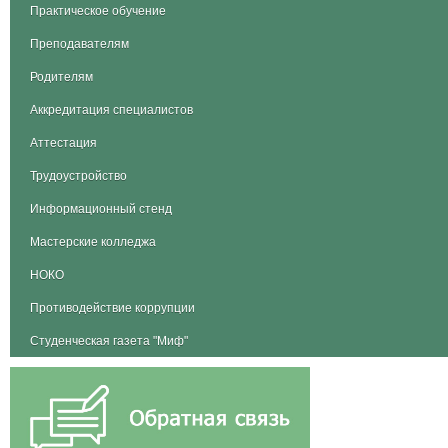
Практическое обучение
Преподавателям
Родителям
Аккредитация специалистов
Аттестация
Трудоустройство
Информационный стенд
Мастерские колледжа
НОКО
Противодействие коррупции
Студенческая газета "Миф"