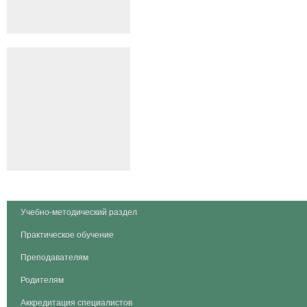
Учебно-методический раздел
Практическое обучение
Преподавателям
Родителям
Аккредитация специалистов