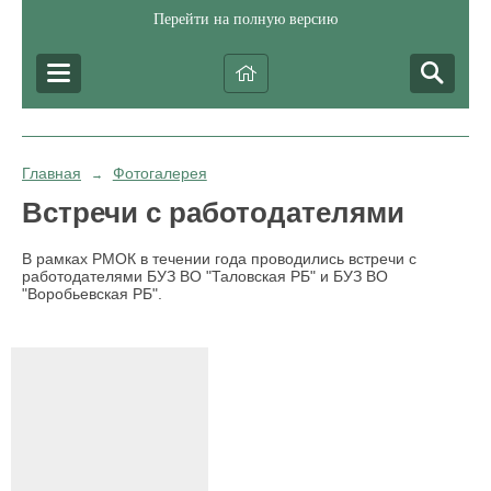
Перейти на полную версию
Главная
Фотогалерея
→
Встречи с работодателями
В рамках РМОК в течении года проводились встречи с
работодателями БУЗ ВО "Таловская РБ" и БУЗ ВО
"Воробьевская РБ".