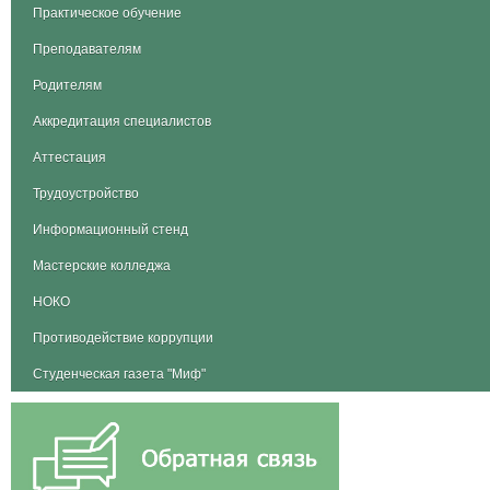
Практическое обучение
Преподавателям
Родителям
Аккредитация специалистов
Аттестация
Трудоустройство
Информационный стенд
Мастерские колледжа
НОКО
Противодействие коррупции
Студенческая газета "Миф"