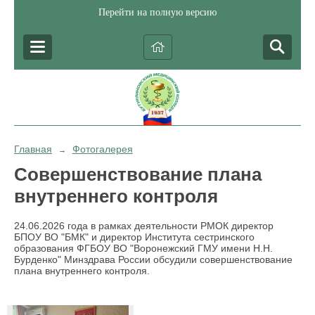
Перейти на полную версию
Главная
Фотогалерея
→
Совершенствование плана
внутреннего контроля
24.06.2026 года в рамках деятельности РМОК директор
БПОУ ВО "БМК" и директор Института сестринского
образования ФГБОУ ВО "Воронежский ГМУ имени Н.Н.
Бурденко" Минздрава России обсудили совершенствование
плана внутреннего контроля.